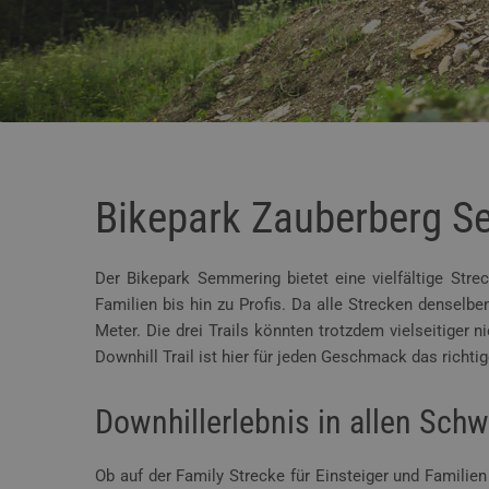
Bikepark Zauberberg 
Der Bikepark Semmering bietet eine vielfältige Str
Familien bis hin zu Profis. Da alle Strecken denselb
Meter. Die drei Trails könnten trotzdem vielseitiger 
Downhill Trail ist hier für jeden Geschmack das richtig
Downhillerlebnis in allen Schw
Ob auf der Family Strecke für Einsteiger und Familien 