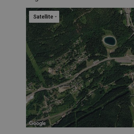
Satellite