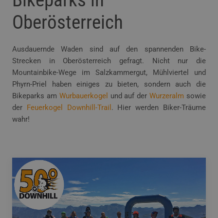
Bikeparks in
Oberösterreich
Ausdauernde Waden sind auf den spannenden Bike-
Strecken in Oberösterreich gefragt. Nicht nur die
Mountainbike-Wege im Salzkammergut, Mühlviertel und
Phyrn-Priel haben einiges zu bieten, sondern auch die
Bikeparks am
Wurbauerkogel
und auf der
Wurzeralm
sowie
der
Feuerkogel Downhill-Trail
. Hier werden Biker-Träume
wahr!