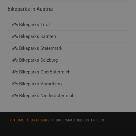
Bikeparks
in Austria
Bikeparks Tirol
Bikeparks Kärnten
Bikeparks Steiermark
Bikeparks Salzburg
Bikeparks Oberösterreich
Bikeparks Vorarlberg
Bikeparks Niederösterreich
HOME
BIKEPARKS
BIKEPARKS OBERÖSTERREICH