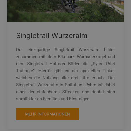
Singletrail Wurzeralm
Der einzigartige Singletrail Wurzeralm bildet
zusammen mit dem Bikepark Wurbauerkogel und
dem Singletrail Hutterer Böden die „Pyhrn Priel
Trailogie“. Hierfür gibt es ein spezielles Ticket
welches die Nutzung aller drei Lifte erlaubt. Der
Singletrail Wurzeralm in Spital am Pyhrn ist dabei
einer der einfacheren Strecken und richtet sich
somit klar an Familien und Einsteiger.
MEHR INFORMATIONEN