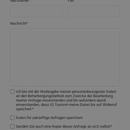
Nachname*
Fax
Nachricht*
Ich bin mit der Weitergabe meiner personenbezogenen Daten
an den Beherbergungsbetrieb zum Zwecke der Bearbeitung
meiner Anfrage einverstanden und bin außerdem damit
einverstanden, dass IQ Tourism meine Daten bis auf Widerruf
speichert.*
Daten für zukünftige Anfragen speichern
Senden Sie auch eine Kopie dieser Anfrage an sich selbst?