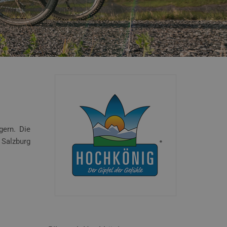
gern. Die
Salzburg