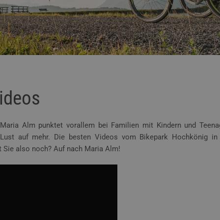
ideos
Maria Alm punktet vorallem bei Familien mit Kindern und Teena
 Lust auf mehr. Die besten Videos vom Bikepark Hochkönig in 
t Sie also noch? Auf nach Maria Alm!