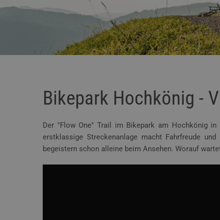
Bikepark Hochkönig - V
Der "Flow One" Trail im Bikepark am Hochkönig in 
erstklassige Streckenanlage macht Fahrfreude und
begeistern schon alleine beim Ansehen. Worauf warte