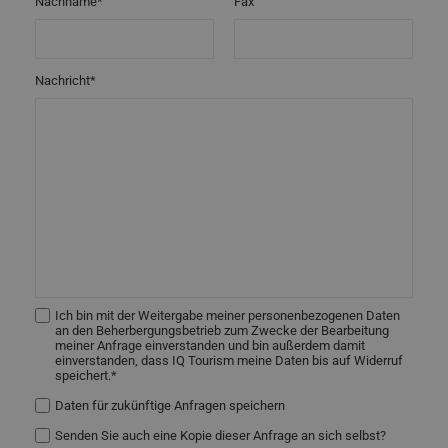
Nachname*
Fax
Nachricht*
Ich bin mit der Weitergabe meiner personenbezogenen Daten
an den Beherbergungsbetrieb zum Zwecke der Bearbeitung
meiner Anfrage einverstanden und bin außerdem damit
einverstanden, dass IQ Tourism meine Daten bis auf Widerruf
speichert.*
Daten für zukünftige Anfragen speichern
Senden Sie auch eine Kopie dieser Anfrage an sich selbst?